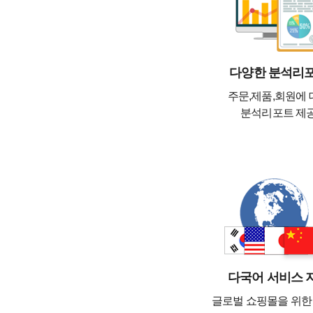
다양한 분석리
주문,제품,회원에 
분석리포트 제
다국어 서비스 
글로벌 쇼핑몰을 위한