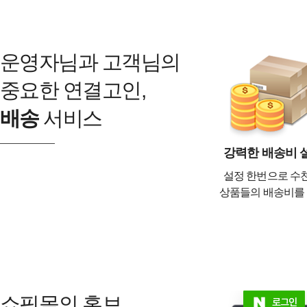
운영자님과 고객님의
중요한 연결고인,
배송
서비스
강력한 배송비 
설정 한번으로 수천
상품들의 배송비를
쇼핑몰의 홍보