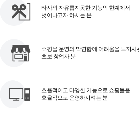
타사의 자유롭지못한 기능의 한계에서
벗어나고자 하시는 분
쇼핑몰 운영의 막연함에 어려움을 느끼시
초보 창업자 분
효율적이고 다양한 기능으로 쇼핑몰을
효율적으로 운영하시려는 분