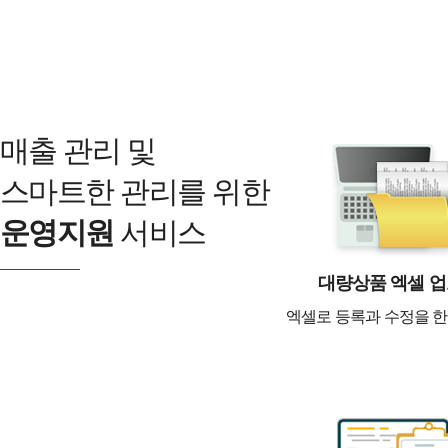
매출 관리 및
스마트한 관리를 위한
운영지원
서비스
대량상품 엑셀 
엑셀로 등록과 수정을 