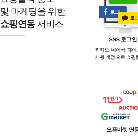
및 마케팅을 위한
쇼핑연동
서비스
SNS 로그인
카카오, 네이버, 페
사용 계정 으로 쇼핑
오픈마켓 연