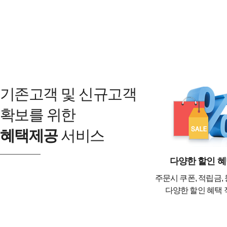
기존고객 및 신규고객
확보를 위한
혜택제공
서비스
다양한 할인 
주문시 쿠폰, 적립금,
다양한 할인 혜택 